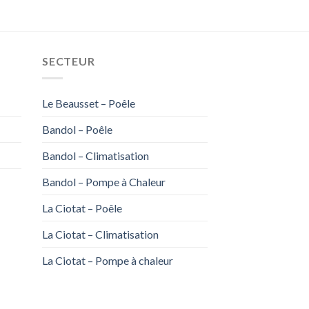
SECTEUR
Le Beausset – Poêle
Bandol – Poêle
Bandol – Climatisation
Bandol – Pompe à Chaleur
La Ciotat – Poêle
La Ciotat – Climatisation
La Ciotat – Pompe à chaleur