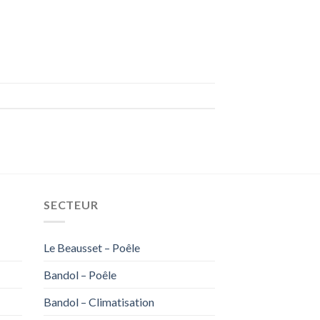
SECTEUR
Le Beausset – Poêle
Bandol – Poêle
Bandol – Climatisation